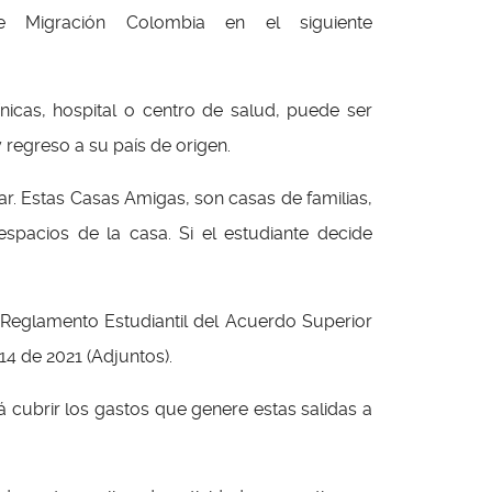
 Migración Colombia en el siguiente
nicas, hospital o centro de salud, puede ser
 regreso a su país de origen.
r. Estas Casas Amigas, son casas de familias,
spacios de la casa. Si el estudiante decide
 Reglamento Estudiantil del Acuerdo Superior
4 de 2021 (Adjuntos).
á cubrir los gastos que genere estas salidas a