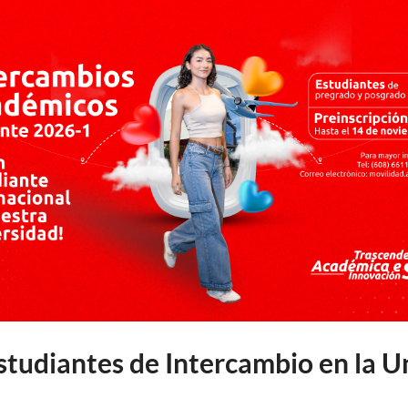
udiantes de Intercambio en la Un