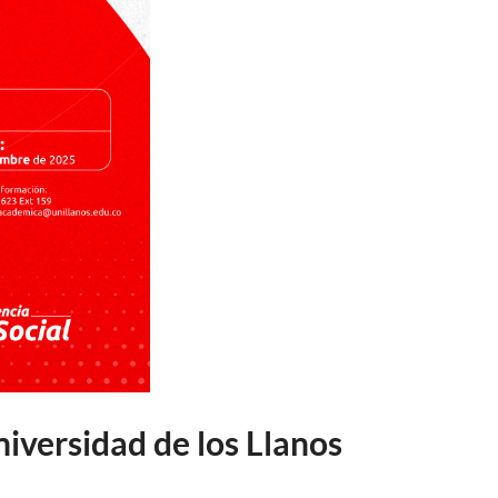
iversidad de los Llanos