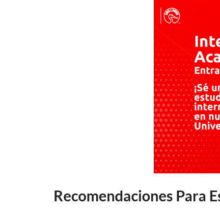
Recomendaciones Para Est