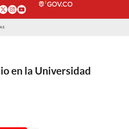
IAS
o en la Universidad