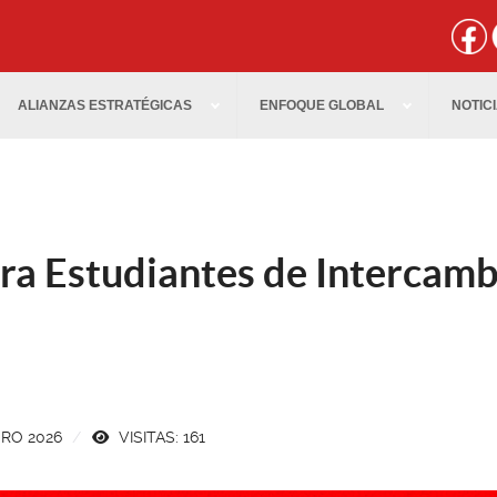
ALIANZAS ESTRATÉGICAS
ENFOQUE GLOBAL
NOTIC
a Estudiantes de Intercambi
ERO 2026
VISITAS: 161