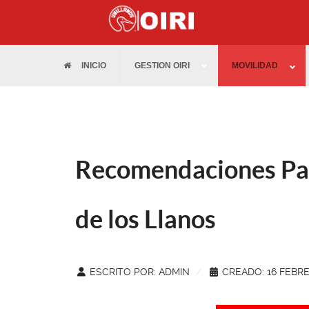
INICIO
GESTION OIRI
MOVILIDAD
Recomendaciones Par
de los Llanos
ESCRITO POR:
ADMIN
CREADO: 16 FEBR