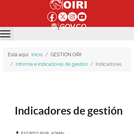
Está aquí:
Inicio
GESTION OIRI
Informe e indicadores de gestión
Indicadores
Indicadores de gestión
ESCRITO POR:
ADMIN