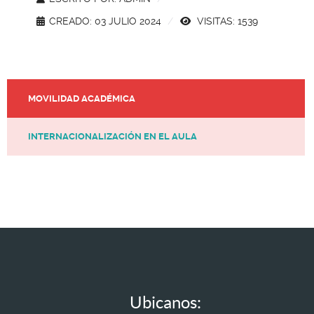
CREADO: 03 JULIO 2024
VISITAS: 1539
MOVILIDAD ACADÉMICA
INTERNACIONALIZACIÓN EN EL AULA
Ubicanos: