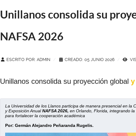
Unillanos consolida su proye
NAFSA 2026
ESCRITO POR:
ADMIN
CREADO: 05 JUNIO 2026
VIS
Unillanos consolida su proyección global
y
La Universidad de los Llanos participa de manera presencial en la 
y Exposición Anual 
NAFSA 2026,
 en Orlando, Florida, integrando la
para fortalecer la cooperación académica
Por: Germán Alejandro Peñaranda Rugelis.