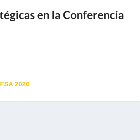
atégicas en la Conferencia
AFSA 2026