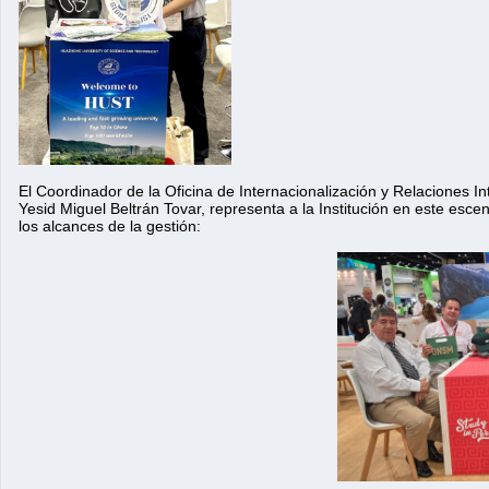
El Coordinador de la Oficina de Internacionalización y Relaciones Int
Yesid Miguel Beltrán Tovar, representa a la Institución en este esce
los alcances de la gestión: