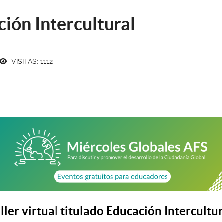
ción Intercultural
VISITAS: 1112
ller virtual titulado Educación Intercultu