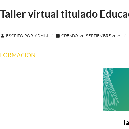
Taller virtual titulado Educa
ESCRITO POR:
ADMIN
CREADO: 20 SEPTIEMBRE 2024
FORMACIÓN
Ta