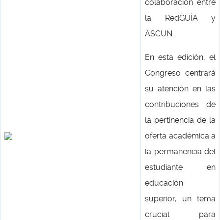
colaboración entre
la RedGUÍA y
ASCUN.
En esta edición, el
Congreso centrará
su atención en las
contribuciones de
la pertinencia de la
oferta académica a
la permanencia del
estudiante en
educación
superior, un tema
crucial para