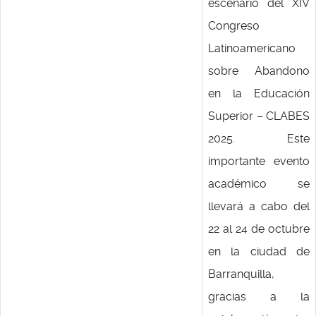
escenario del XIV
Congreso
Latinoamericano
sobre Abandono
en la Educación
Superior – CLABES
2025. Este
importante evento
académico se
llevará a cabo del
22 al 24 de octubre
en la ciudad de
Barranquilla,
gracias a la