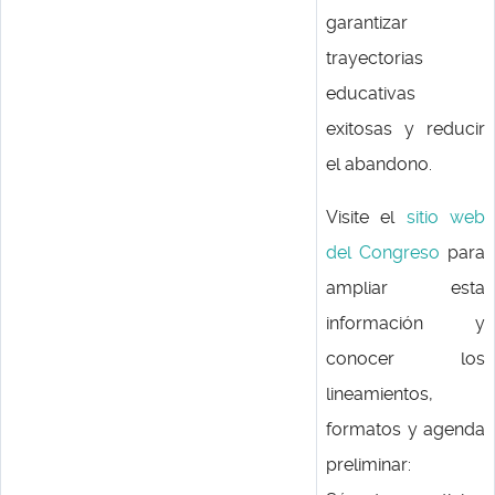
garantizar
trayectorias
educativas
exitosas y reducir
el abandono.
Visite el
sitio web
del Congreso
para
ampliar esta
información y
conocer los
lineamientos,
formatos y agenda
preliminar: