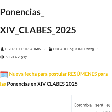
Ponencias_
XIV_CLABES_2025
ESCRITO POR:
ADMIN
CREADO: 03 JUNIO 2025
VISITAS: 987
Nueva fecha para postular RESÚMENES para
las
Ponencias en XIV CLABES 2025
Colombia será el