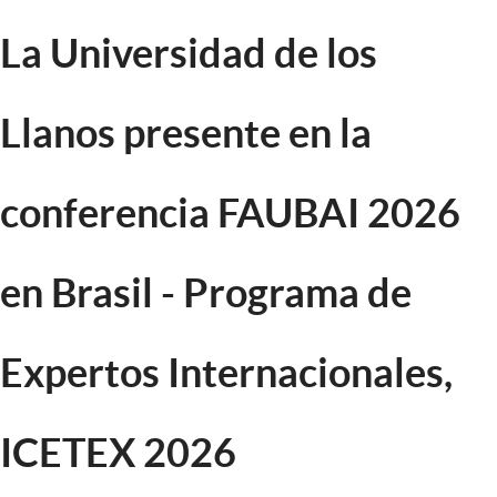
La Universidad de los
Llanos presente en la
conferencia FAUBAI 2026
en Brasil - Programa de
Expertos Internacionales,
ICETEX 2026