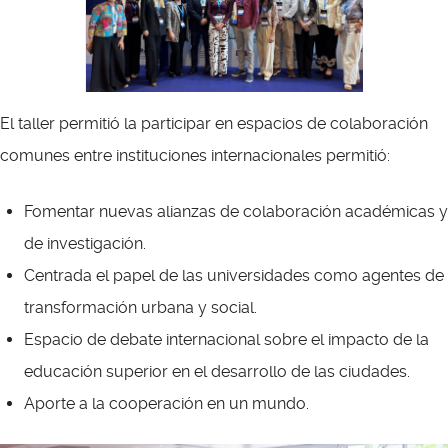
El taller permitió la participar en espacios de colaboración
comunes entre instituciones internacionales permitió:
Fomentar nuevas alianzas de colaboración académicas y
de investigación.
Centrada el papel de las universidades como agentes de
transformación urbana y social.
Espacio de debate internacional sobre el impacto de la
educación superior en el desarrollo de las ciudades.
Aporte a la c
ooperación en un mundo.