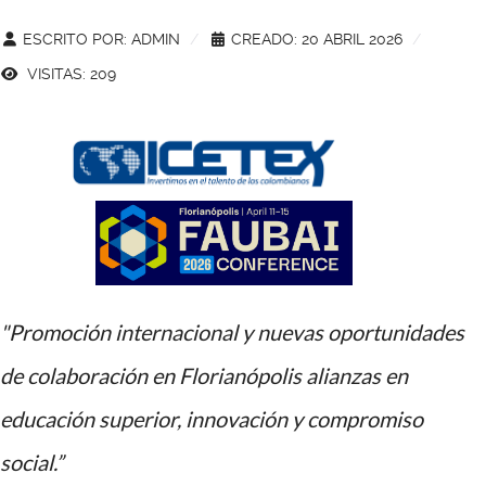
ESCRITO POR:
ADMIN
CREADO: 20 ABRIL 2026
VISITAS: 209
"Promoción internacional y nuevas oportunidades
de colaboración
en Florianópolis alianzas en
educación superior, innovación y compromiso
social.”