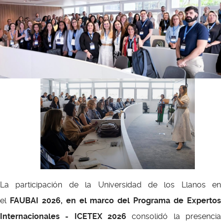
La participación de la Universidad de los Llanos en
el
FAUBAI 2026, en el marco del Programa de Experto
Internacionales - ICETEX 2026
consolidó la presencia