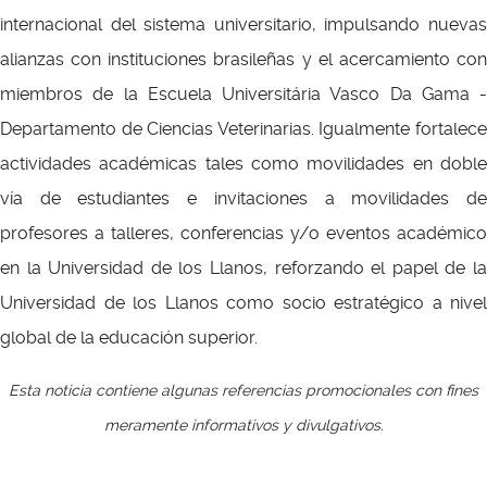
internacional del sistema universitario, impulsando nuevas
alianzas con instituciones brasileñas y el acercamiento con
miembros de la Escuela Universitária Vasco Da Gama -
Departamento de Ciencias Veterinarias. Igualmente fortalece
actividades académicas tales como movilidades en doble
vía de estudiantes e invitaciones a movilidades de
profesores a talleres, conferencias y/o eventos académico
en la Universidad de los Llanos, reforzando el papel de la
Universidad de los Llanos como socio estratégico a nivel
global de la educación superior.
Esta noticia contiene algunas referencias promocionales con fines
meramente informativos y divulgativos.