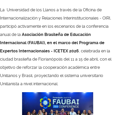
La Universidad de los Llanos a través de la Oficina de
Internacionalización y Relaciones Interinstitucionales - OIRI,
participó activamente en los escenarios de la conferencia
anual de la
Asociación Brasileña de Educación
Internacional (FAUBAI), en el marco del Programa de
Expertos Internacionales - ICETEX 2026
, celebrada en la
ciudad brasileña de Florianópolis del 11 a 15 de abril, con el
objetivo de reforzar la cooperación académica entre
Unillanos y Brasil, proyectando el sistema universitario
Unillanista a nivel internacional.