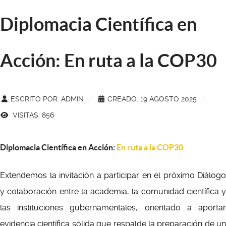
Diplomacia Científica en
Acción: En ruta a la COP30
ESCRITO POR:
ADMIN
CREADO: 19 AGOSTO 2025
VISITAS: 856
Diplomacia Científica en Acción:
En ruta a la COP30
Extendemos la invitación a participar en el próximo Diálogo
y colaboración entre la academia, la comunidad científica y
las instituciones gubernamentales, orientado a aportar
evidencia científica sólida que respalde la preparación de un