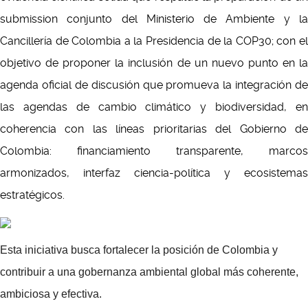
submission conjunto del Ministerio de Ambiente y la
Cancillería de Colombia a la Presidencia de la COP30; con el
objetivo de proponer la inclusión de un nuevo punto en la
agenda oficial de discusión que promueva la integración de
las agendas de cambio climático y biodiversidad, en
coherencia con las líneas prioritarias del Gobierno de
Colombia: financiamiento transparente, marcos
armonizados, interfaz ciencia-política y ecosistemas
estratégicos.
Esta iniciativa busca fortalecer la posición de Colombia y
contribuir a una gobernanza ambiental global más coherente,
ambiciosa y efectiva.