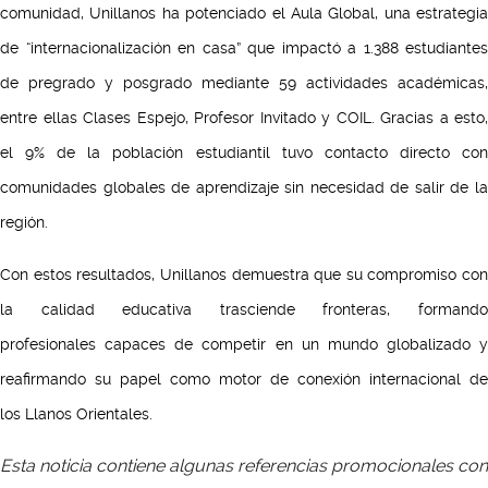
comunidad, Unillanos ha potenciado el Aula Global, una estrategia
de “internacionalización en casa” que impactó a 1.388 estudiantes
de pregrado y posgrado mediante 59 actividades académicas,
entre ellas Clases Espejo, Profesor Invitado y COIL. Gracias a esto,
el 9% de la población estudiantil tuvo contacto directo con
comunidades globales de aprendizaje sin necesidad de salir de la
región.
Con estos resultados, Unillanos demuestra que su compromiso con
la calidad educativa trasciende fronteras, formando
profesionales capaces de competir en un mundo globalizado y
reafirmando su papel como motor de conexión internacional de
los Llanos Orientales.
Esta noticia contiene algunas referencias promocionales con