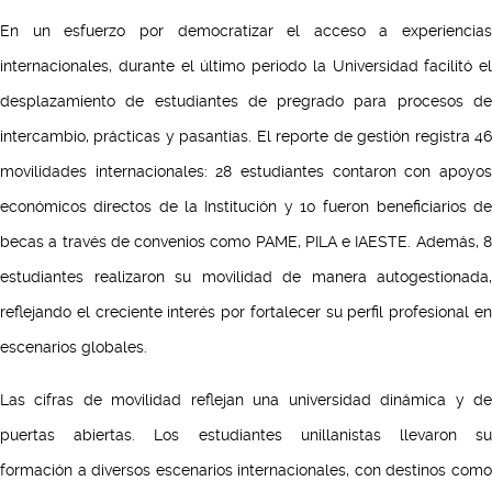
En un esfuerzo por democratizar el acceso a experiencias
internacionales, durante el último periodo la Universidad facilitó el
desplazamiento de estudiantes de pregrado para procesos de
intercambio, prácticas y pasantías. El reporte de gestión registra 46
movilidades internacionales: 28 estudiantes contaron con apoyos
económicos directos de la Institución y 10 fueron beneficiarios de
becas a través de convenios como PAME, PILA e IAESTE. Además, 8
estudiantes realizaron su movilidad de manera autogestionada,
reflejando el creciente interés por fortalecer su perfil profesional en
escenarios globales.
Las cifras de movilidad reflejan una universidad dinámica y de
puertas abiertas. Los estudiantes unillanistas llevaron su
formación a diversos escenarios internacionales, con destinos como