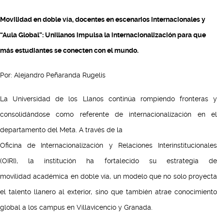
Movilidad en doble vía, docentes en escenarios internacionales y
“Aula Global”: Unillanos impulsa la internacionalización para que
más estudiantes se conecten con el mundo.
Por: Alejandro Peñaranda Rugelis
La Universidad de los Llanos continúa rompiendo fronteras y
consolidándose como referente de internacionalización en el
departamento del Meta. A través de la
Oficina de Internacionalización y Relaciones Interinstitucionales
(OIRI), la institución ha fortalecido su estrategia de
movilidad académica en doble vía, un modelo que no solo proyecta
el talento llanero al exterior, sino que también atrae conocimiento
global a los campus en Villavicencio y Granada.