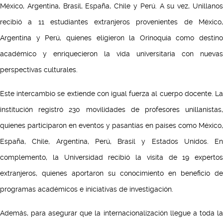
México, Argentina, Brasil, España, Chile y Perú. A su vez, Unillanos
recibió a 11 estudiantes extranjeros provenientes de México,
Argentina y Perú, quienes eligieron la Orinoquía como destino
académico y enriquecieron la vida universitaria con nuevas
perspectivas culturales.
Este intercambio se extiende con igual fuerza al cuerpo docente. La
institución registró 230 movilidades de profesores unillanistas,
quienes participaron en eventos y pasantías en países como México,
España, Chile, Argentina, Perú, Brasil y Estados Unidos.
En
complemento, la Universidad recibió la visita de 19 expertos
extranjeros, quienes aportaron su conocimiento en beneficio de
programas académicos e iniciativas de investigación.
Además, para asegurar que la internacionalización llegue a toda la