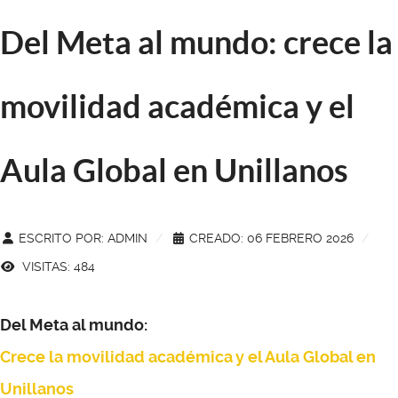
Del Meta al mundo: crece la
movilidad académica y el
Aula Global en Unillanos
ESCRITO POR:
ADMIN
CREADO: 06 FEBRERO 2026
VISITAS: 484
Del Meta al mundo:
Crece la movilidad académica y el Aula Global en
Unillanos