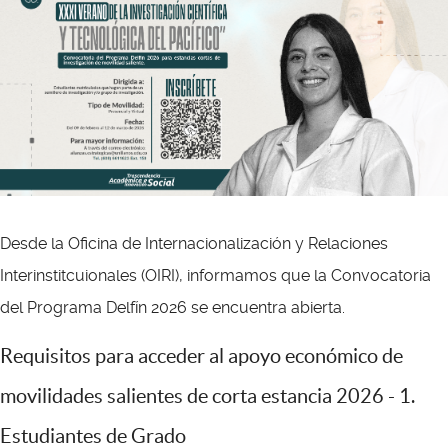
Desde la Oficina de Internacionalización y Relaciones
Interinstitcuionales (OIRI), informamos que la Convocatoria
del Programa Delfín 2026 se encuentra abierta.
Requisitos para acceder al apoyo económico de
movilidades salientes de corta estancia 2026 - 1.
Estudiantes de Grado