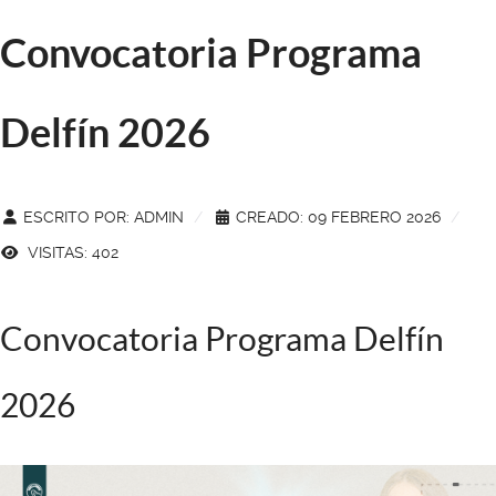
Convocatoria Programa
Delfín 2026
ESCRITO POR:
ADMIN
CREADO: 09 FEBRERO 2026
VISITAS: 402
Convocatoria Programa Delfín
2026