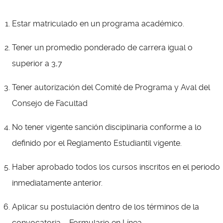
Estar matriculado en un programa académico.
Tener un promedio ponderado de carrera igual o
superior a 3,7
Tener autorización del Comité de Programa y Aval del
Consejo de Facultad
No tener vigente sanción disciplinaria conforme a lo
definido por el Reglamento Estudiantil vigente.
Haber aprobado todos los cursos inscritos en el periodo
inmediatamente anterior.
Aplicar su postulación dentro de los términos de la
convocatoria – Formulario en Línea