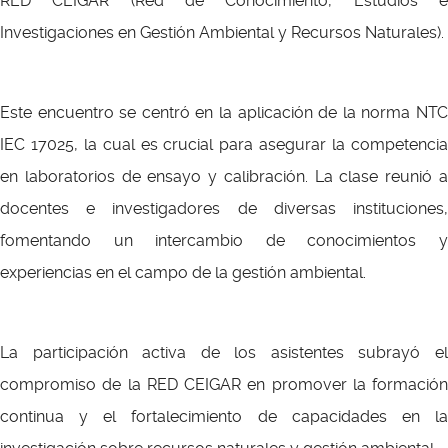
RED CEIGAR (Red de Conocimiento, Estudios e
Investigaciones en Gestión Ambiental y Recursos Naturales).
Este encuentro se centró en la aplicación de la norma NTC
IEC 17025, la cual es crucial para asegurar la competencia
en laboratorios de ensayo y calibración. La clase reunió a
docentes e investigadores de diversas instituciones,
fomentando un intercambio de conocimientos y
experiencias en el campo de la gestión ambiental.
La participación activa de los asistentes subrayó el
compromiso de la RED CEIGAR en promover la formación
continua y el fortalecimiento de capacidades en la