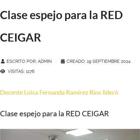
Clase espejo para la RED
CEIGAR
ESCRITO POR:
ADMIN
CREADO: 19 SEPTIEMBRE 2024
VISITAS: 1176
Docente Luisa Fernanda Ramírez Ríos lideró
Clase espejo para la RED CEIGAR