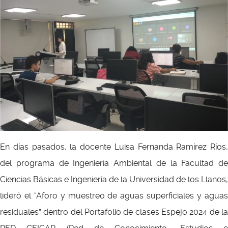
En días pasados, la docente Luisa Fernanda Ramírez Ríos,
del programa de Ingeniería Ambiental de la Facultad de
Ciencias Básicas e Ingeniería de la Universidad de los Llanos,
lideró el “Aforo y muestreo de aguas superficiales y aguas
residuales” dentro del Portafolio de clases Espejo 2024 de la