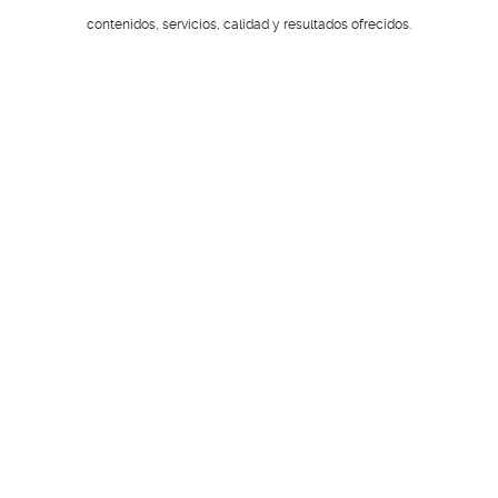
contenidos, servicios, calidad y resultados ofrecidos.