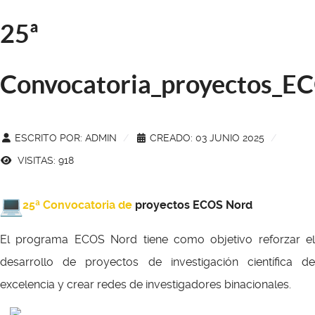
25ª
Convocatoria_proyectos_E
ESCRITO POR:
ADMIN
CREADO: 03 JUNIO 2025
VISITAS: 918
25ª Convocatoria de
proyectos ECOS Nord
El programa ECOS Nord tiene como objetivo reforzar el
desarrollo de proyectos de investigación científica de
excelencia y crear redes de investigadores binacionales.