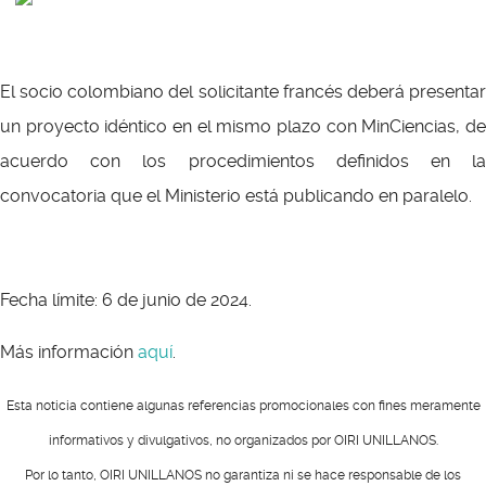
El socio colombiano del solicitante francés deberá presentar
un proyecto idéntico en el mismo plazo con MinCiencias, de
acuerdo con los procedimientos definidos en la
convocatoria que el Ministerio está publicando en paralelo.
Fecha límite: 6 de junio de 2024.
Más información
aquí
.
Esta noticia contiene algunas referencias promocionales con fines meramente
informativos y divulgativos, no organizados por OIRI UNILLANOS.
Por lo tanto, OIRI UNILLANOS no garantiza ni se hace responsable de los