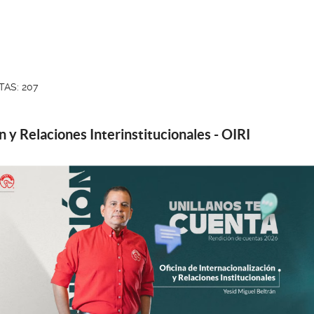
TAS: 207
n y Relaciones Interinstitucionales - OIRI