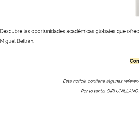
Descubre las oportunidades académicas globales que ofrece la
Miguel Beltrán.
Con
Esta noticia contiene algunas refere
Por lo tanto, OIRI UNILLAN