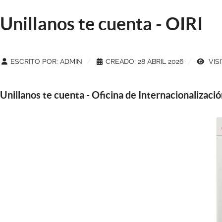
Unillanos te cuenta - OIRI
ESCRITO POR:
ADMIN
CREADO: 28 ABRIL 2026
VISI
Unillanos te cuenta - Oficina de Internacionalizació