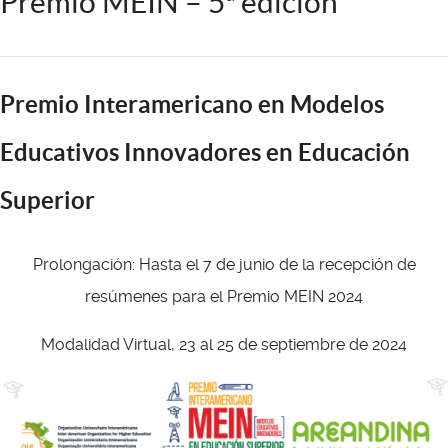
Premio MEIN – 5ª edición
Premio Interamericano en Modelos
Educativos Innovadores en Educación
Superior
Prolongación: Hasta el 7 de junio de la recepción de
resúmenes para el Premio MEIN 2024
Modalidad Virtual, 23 al 25 de septiembre de 2024