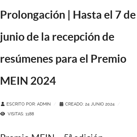
Prolongación | Hasta el 7 de
junio de la recepción de
resúmenes para el Premio
MEIN 2024
ESCRITO POR:
ADMIN
CREADO: 24 JUNIO 2024
VISITAS: 1188