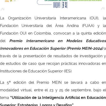
La Organización Universitaria Interamericana (OUI), la
Fundación Universitaria del Área Andina (FUAA) y la
Fundación OUI en Colombia, convocan a la quinta edición
del
Premio Interamericano en Modelos Educativo
Innovadores en Educación Superior (Premio MEIN-2024)
través de la presentación de resultados de investigación y
de estudios de caso que recojan prácticas innovadoras en
Instituciones de Educación Superior (IES).
La 5ª edición del Premio MEIN se llevará a cabo en
modalidad virtual, entre el 23 y 25 de septiembre, bajo el
tema
“Utilización de la Inteligencia Artificial en Educació
Superior: Estrategias, Logros y Desafíos”
.