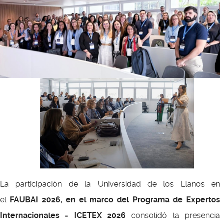
La participación de la Universidad de los Llanos en
el
FAUBAI 2026, en el marco del Programa de Experto
Internacionales - ICETEX 2026
consolidó la presencia