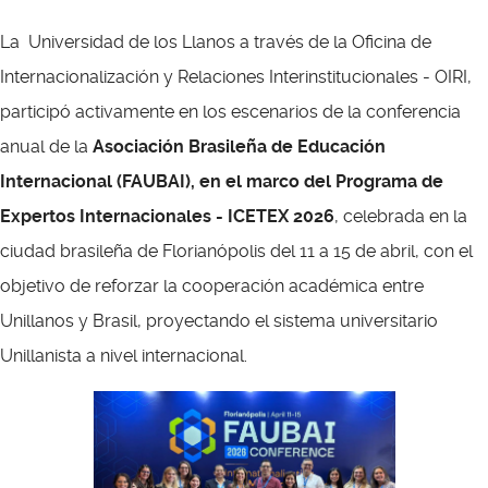
La Universidad de los Llanos a través de la Oficina de
Internacionalización y Relaciones Interinstitucionales - OIRI,
participó activamente en los escenarios de la conferencia
anual de la
Asociación Brasileña de Educación
Internacional (FAUBAI), en el marco del Programa de
Expertos Internacionales - ICETEX 2026
, celebrada en la
ciudad brasileña de Florianópolis del 11 a 15 de abril, con el
objetivo de reforzar la cooperación académica entre
Unillanos y Brasil, proyectando el sistema universitario
Unillanista a nivel internacional.