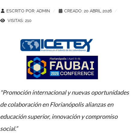
ESCRITO POR:
ADMIN
CREADO: 20 ABRIL 2026
VISITAS: 210
"Promoción internacional y nuevas oportunidades
de colaboración
en Florianópolis alianzas en
educación superior, innovación y compromiso
social.”