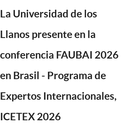
La Universidad de los
Llanos presente en la
conferencia FAUBAI 2026
en Brasil - Programa de
Expertos Internacionales,
ICETEX 2026