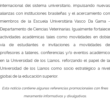
internacional del sistema universitario, impulsando nuevas
alianzas con instituciones brasileñas y el acercamiento con
miembros de la Escuela Universitária Vasco Da Gama -
Departamento de Ciencias Veterinarias. Igualmente fortalece
actividades académicas tales como movilidades en doble
vía de estudiantes e invitaciones a movilidades de
profesores a talleres, conferencias y/o eventos académico
en la Universidad de los Llanos, reforzando el papel de la
Universidad de los Llanos como socio estratégico a nivel
global de la educación superior.
Esta noticia contiene algunas referencias promocionales con fines
meramente informativos y divulgativos.