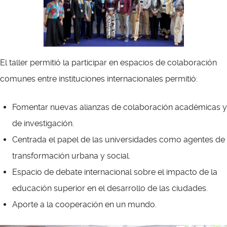
El taller permitió la participar en espacios de colaboración
comunes entre instituciones internacionales permitió:
Fomentar nuevas alianzas de colaboración académicas y
de investigación.
Centrada el papel de las universidades como agentes de
transformación urbana y social.
Espacio de debate internacional sobre el impacto de la
educación superior en el desarrollo de las ciudades.
Aporte a la c
ooperación en un mundo.