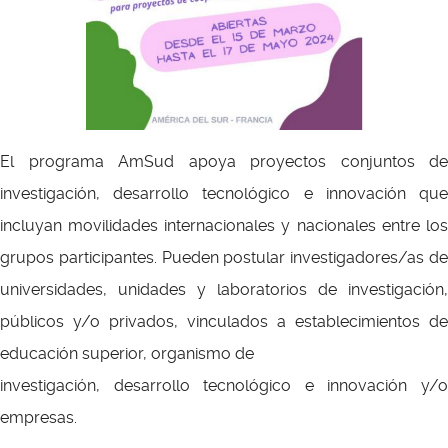
El programa AmSud apoya proyectos conjuntos de
investigación, desarrollo tecnológico e innovación que
incluyan movilidades internacionales y nacionales entre los
grupos participantes. Pueden postular investigadores/as de
universidades, unidades y laboratorios de investigación,
públicos y/o privados, vinculados a establecimientos de
educación superior, organismo de
investigación, desarrollo tecnológico e innovación y/o
empresas.