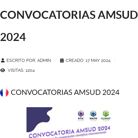
CONVOCATORIAS AMSUD
2024
ESCRITO POR:
ADMIN
CREADO: 17 MAY 2024
VISITAS: 1204
CONVOCATORIAS AMSUD 2024