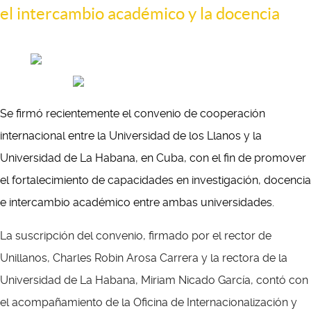
el intercambio académico y la docencia
Se firmó recientemente el convenio de cooperación
internacional entre la Universidad de los Llanos y la
Universidad de La Habana, en Cuba, con el fin de promover
el fortalecimiento de capacidades en investigación, docencia
e intercambio académico entre ambas universidades.
La suscripción del convenio, firmado por el rector de
Unillanos, Charles Robin Arosa Carrera y la rectora de la
Universidad de La Habana, Miriam Nicado García, contó con
el acompañamiento de la Oficina de Internacionalización y