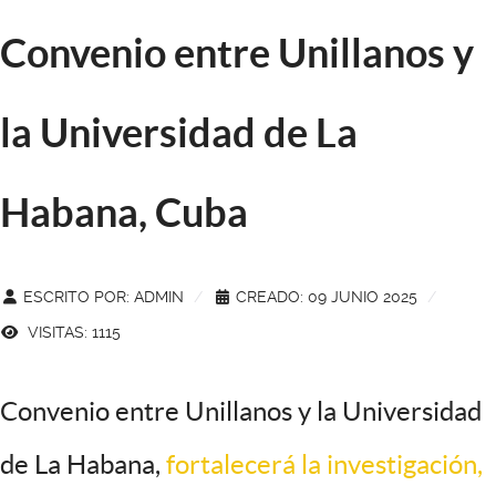
Convenio entre Unillanos y
la Universidad de La
Habana, Cuba
ESCRITO POR:
ADMIN
CREADO: 09 JUNIO 2025
VISITAS: 1115
Convenio entre Unillanos y la Universidad
de La Habana,
fortalecerá la investigación,