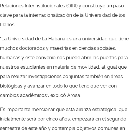
Relaciones Interinstitucionales (OIRI) y constituye un paso
clave para la internacionalización de la Universidad de los
Llanos.
“La Universidad de La Habana es una universidad que tiene
muchos doctorados y maestrías en ciencias sociales,
humanas y este convenio nos puede abrir las puertas para
nuestros estudiantes en materia de movilidad, al igual que
para realizar investigaciones conjuntas también en áreas
biológicas y avanzar en todo lo que tiene que ver con
cambios académicos”, explicó Arosa.
Es importante mencionar que esta alianza estratégica, que
inicialmente será por cinco años, empezará en el segundo
semestre de este año y contempla objetivos comunes en