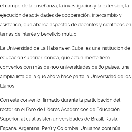
el campo de la enseñanza, la investigación y la extensión; la
ejecución de actividades de cooperación, intercambio y
asistencia, que abarca aspectos de docentes y científicos en
temas de interés y beneficio mutuo.
La Universidad de La Habana en Cuba, es una institución de
educación superior icónica, que actualmente tiene
convenios con más de 900 universidades de 80 países, una
amplia lista de la que ahora hace parte la Universidad de los
Llanos.
Con este convenio, firmado durante la participación del
rector en el Foro de Líderes Académicos de Educación
Superior, al cual asisten universidades de Brasil, Rusia,
España, Argentina, Perú y Colombia; Unillanos continúa